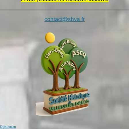
contact@shva.fr
Open menu