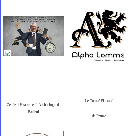
Le Comité Flamand
Cercle d’Histoire et d’Archéologie de
Bailleul
de France