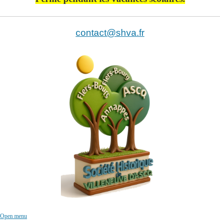
contact@shva.fr
Open menu