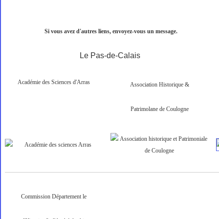
Si vous avez d'autres liens, envoyez-vous un message.
Le Pas-de-Calais
Académie des Sciences d'Arras
Association Historique &
Patrimolane de Coulogne
Commission Département le