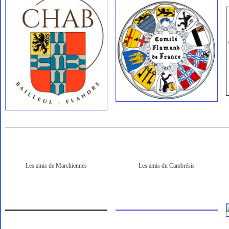
Les amis de Marchiennes
Les amis du Cambrésis