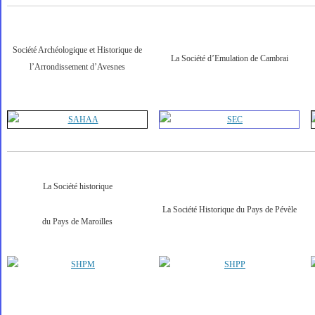
Société Archéologique et Historique de
La Société d’Emulation de Cambrai
l’Arrondissement d’Avesnes
La Société historique
La Société Historique du Pays de Pévèle
du Pays de Maroilles