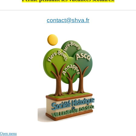
contact@shva.fr
Open menu